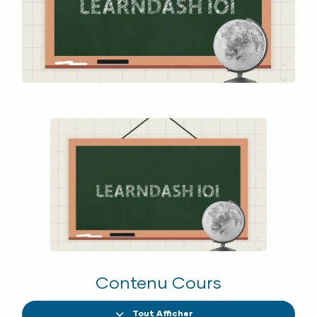
Contenu Cours
Tout Afficher