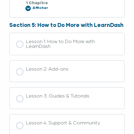
1 Chapitre
Afficher
Section 5: How to Do More with LearnDash
Lesson 1: How to Do More with
LearnDash
Lesson 2: Add-ons
Lesson 3: Guides & Tutorials
Lesson 4: Support & Community