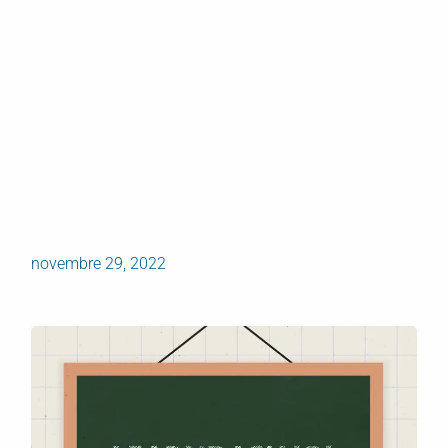
novembre 29, 2022