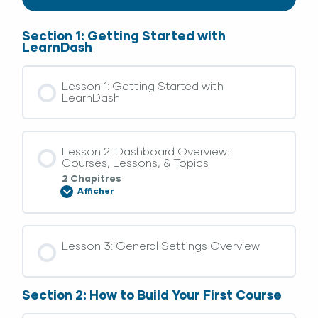
Section 1: Getting Started with
LearnDash
Lesson 1: Getting Started with
LearnDash
Lesson 2: Dashboard Overview:
Courses, Lessons, & Topics
2 Chapitres
Afficher
Lesson 3: General Settings Overview
Section 2: How to Build Your First Course