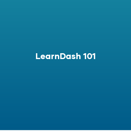
LearnDash 101