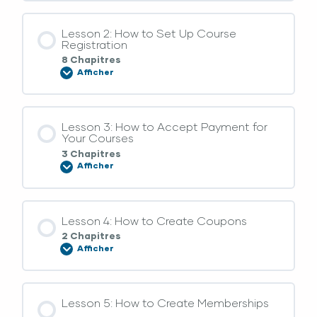
Lesson 2: How to Set Up Course
Registration
8 Chapitres
Afficher
Lesson 3: How to Accept Payment for
Your Courses
3 Chapitres
Afficher
Lesson 4: How to Create Coupons
2 Chapitres
Afficher
Lesson 5: How to Create Memberships