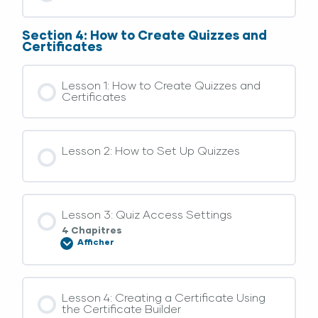
Section 4: How to Create Quizzes and
Certificates
Lesson 1: How to Create Quizzes and
Certificates
Lesson 2: How to Set Up Quizzes
Lesson 3: Quiz Access Settings
4 Chapitres
Afficher
Lesson 4: Creating a Certificate Using
the Certificate Builder