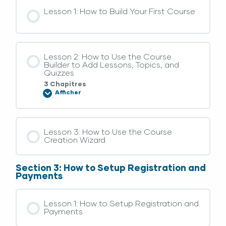
Lesson 1: How to Build Your First Course
Lesson 2: How to Use the Course
Builder to Add Lessons, Topics, and
Quizzes
3 Chapitres
Afficher
Lesson 3: How to Use the Course
Creation Wizard
Section 3: How to Setup Registration and
Payments
Lesson 1: How to Setup Registration and
Payments