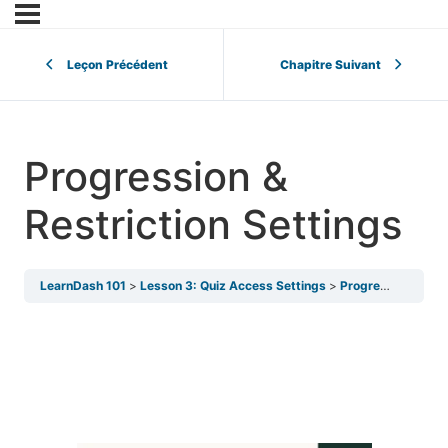
Leçon Précédent
Chapitre Suivant
Progression &
Restriction Settings
LearnDash 101
Lesson 3: Quiz Access Settings
Progression & Restriction Settings