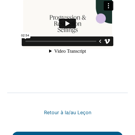
Retour à la/au Leçon