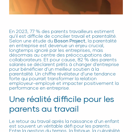
En 2023, 77 % des parents travailleurs estiment
qu’il est difficile de concilier travail et parentalité.
Selon une étude du
Boson Project
, la parentalité
en entreprise est devenue un enjeu crucial,
longtemps ignoré par les entreprises, mais
désormais au centre des préoccupations des
collaborateurs. Et pour cause, 82 % des parents
salariés se déclarent prêts à changer d’entreprise
pour bénéficier d’un meilleur soutien à la
parentalité. Un chiffre révélateur d’une tendance
forte qui pourrait transformer la relation
employeur-employé et impacter positivement la
performance en entreprise.
Une réalité difficile pour les
parents au travail
Le retour au travail après la naissance d’un enfant
est souvent un véritable défi pour les parents.
Entre la gestion du temps, la fatigue, la culpabilité