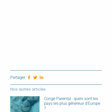
Partager :
Nos autres articles
Congé Parental : quels sont les
pays les plus généreux d’Europe
?