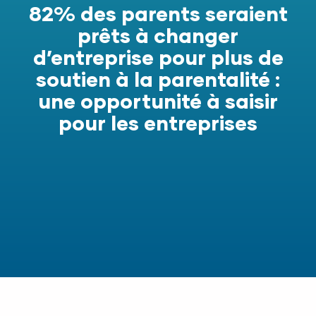
82% des parents seraient
prêts à changer
d’entreprise pour plus de
soutien à la parentalité :
une opportunité à saisir
pour les entreprises