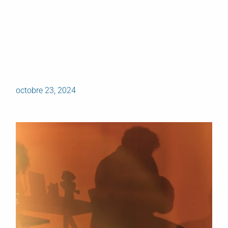
octobre 23, 2024