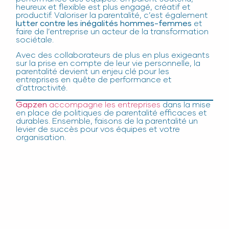
heureux et flexible est plus engagé, créatif et
productif. Valoriser la parentalité, c’est également
lutter contre les inégalités hommes-femmes
et
faire de l’entreprise un acteur de la transformation
sociétale.
Avec des collaborateurs de plus en plus exigeants
sur la prise en compte de leur vie personnelle, la
parentalité devient un enjeu clé pour les
entreprises en quête de performance et
d’attractivité.
Gapzen
accompagne les entreprises
dans la mise
en place de politiques de parentalité efficaces et
durables. Ensemble, faisons de la parentalité un
levier de succès pour vos équipes et votre
organisation.