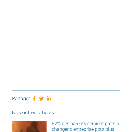
Partager :
Nos autres articles
82% des parents seraient prêts à
changer d’entreprise pour plus