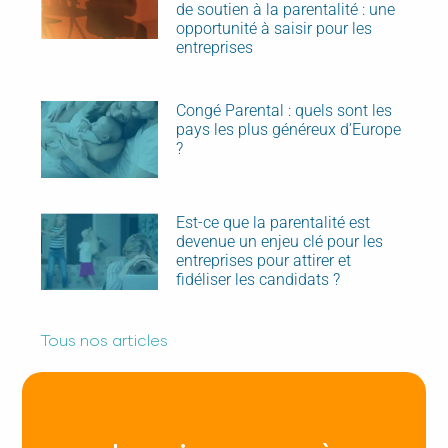
de soutien à la parentalité : une
opportunité à saisir pour les
entreprises
Congé Parental : quels sont les
pays les plus généreux d’Europe
?
Est-ce que la parentalité est
devenue un enjeu clé pour les
entreprises pour attirer et
fidéliser les candidats ?
Tous nos articles