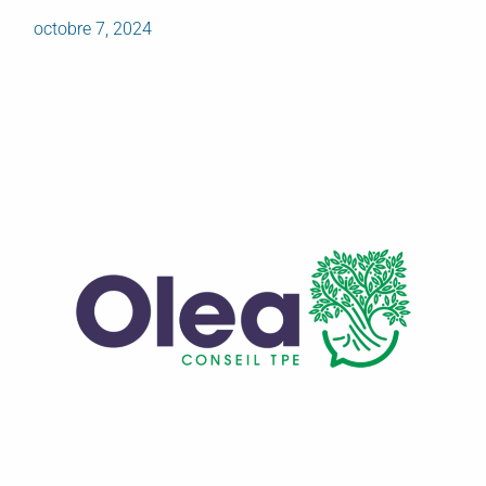
octobre 7, 2024