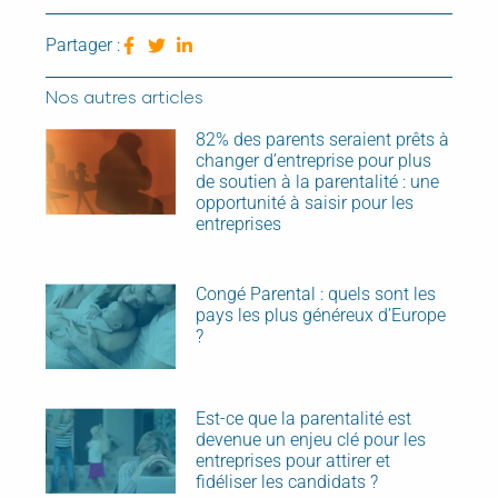
Partager :
Nos autres articles
82% des parents seraient prêts à
changer d’entreprise pour plus
de soutien à la parentalité : une
opportunité à saisir pour les
entreprises
Congé Parental : quels sont les
pays les plus généreux d’Europe
?
Est-ce que la parentalité est
devenue un enjeu clé pour les
entreprises pour attirer et
fidéliser les candidats ?