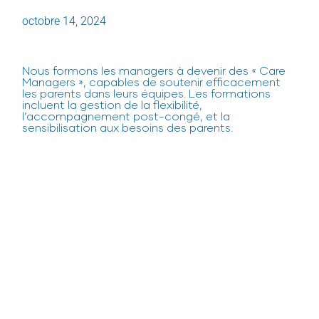
octobre 14, 2024
Nous formons les managers à devenir des « Care
Managers », capables de soutenir efficacement
les parents dans leurs équipes. Les formations
incluent la gestion de la flexibilité,
l’accompagnement post-congé, et la
sensibilisation aux besoins des parents.