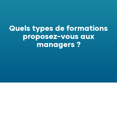
Quels types de formations
proposez-vous aux
managers ?