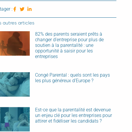
tager :
 autres articles
82% des parents seraient prêts à
changer d’entreprise pour plus de
soutien à la parentalité : une
opportunité à saisir pour les
entreprises
Congé Parental : quels sont les pays
les plus généreux d’Europe ?
Est-ce que la parentalité est devenue
un enjeu clé pour les entreprises pour
attirer et fidéliser les candidats ?