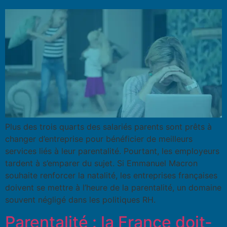
Plus des trois quarts des salariés parents sont prêts à
changer d’entreprise pour bénéficier de meilleurs
services liés à leur parentalité. Pourtant, les employeurs
tardent à s’emparer du sujet. Si Emmanuel Macron
souhaite renforcer la natalité, les entreprises françaises
doivent se mettre à l’heure de la parentalité, un domaine
souvent négligé dans les politiques RH.
Parentalité : la France doit-