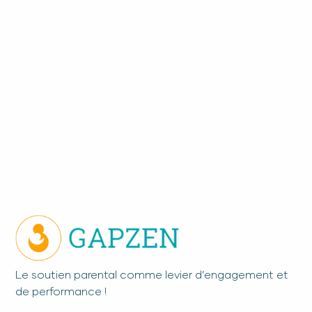
Le soutien parental comme levier d’engagement et
de performance !