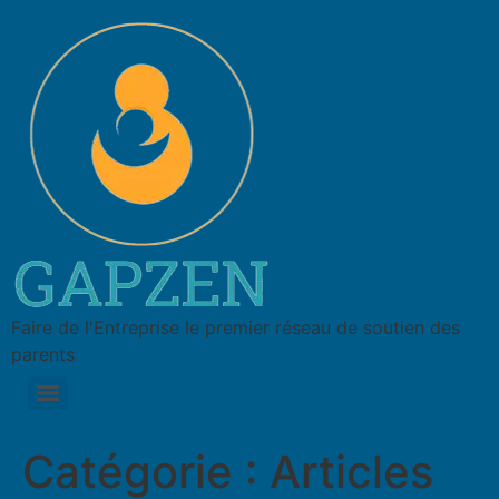
Faire de l'Entreprise le premier réseau de soutien des
parents
Catégorie :
Articles