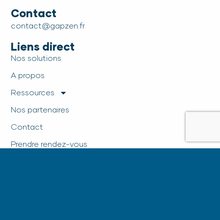
Contact
contact@gapzen.fr
Liens direct
Nos solutions
A propos
Ressources
Nos partenaires
Contact
Prendre rendez-vous