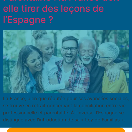
elle tirer des leçons de
l’Espagne ?
La France, bien que réputée pour ses avancées sociales,
se trouve en retrait concernant la conciliation entre vie
professionnelle et parentalité. À l’inverse, l’Espagne se
distingue avec l’introduction de sa « Ley de Familias ».