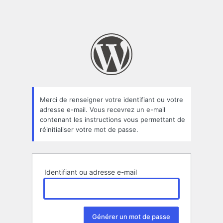
Merci de renseigner votre identifiant ou votre
adresse e-mail. Vous recevrez un e-mail
contenant les instructions vous permettant de
réinitialiser votre mot de passe.
Identifiant ou adresse e-mail