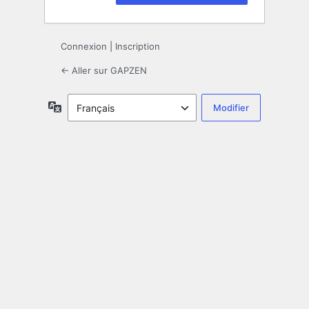
Connexion
|
Inscription
← Aller sur GAPZEN
Langue